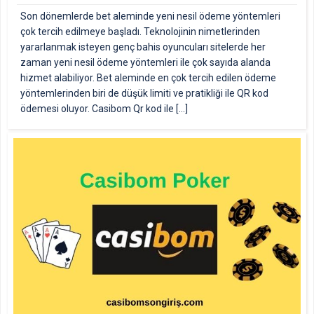
Son dönemlerde bet aleminde yeni nesil ödeme yöntemleri
çok tercih edilmeye başladı. Teknolojinin nimetlerinden
yararlanmak isteyen genç bahis oyuncuları sitelerde her
zaman yeni nesil ödeme yöntemleri ile çok sayıda alanda
hizmet alabiliyor. Bet aleminde en çok tercih edilen ödeme
yöntemlerinden biri de düşük limiti ve pratikliği ile QR kod
ödemesi oluyor. Casibom Qr kod ile […]