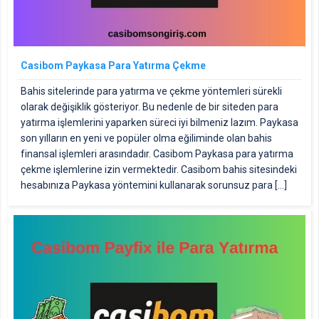
Casibom Paykasa Para Yatırma Çekme
Bahis sitelerinde para yatırma ve çekme yöntemleri sürekli
olarak değişiklik gösteriyor. Bu nedenle de bir siteden para
yatırma işlemlerini yaparken süreci iyi bilmeniz lazım. Paykasa
son yılların en yeni ve popüler olma eğiliminde olan bahis
finansal işlemleri arasındadır. Casibom Paykasa para yatırma
çekme işlemlerine izin vermektedir. Casibom bahis sitesindeki
hesabınıza Paykasa yöntemini kullanarak sorunsuz para […]