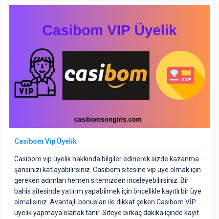
Casibom Vip Üyelik
Casibom vip üyelik hakkında bilgiler edinerek sizde kazanma
şansınızı katlayabilirsiniz. Casibom sitesine vip üye olmak için
gereken adımları hemen sitemizden inceleyebilirsiniz. Bir
bahis sitesinde yatırım yapabilmek için öncelikle kayıtlı bir üye
olmalısınız. Avantajlı bonusları ile dikkat çeken Casibom VİP
üyelik yapmaya olanak tanır. Siteye birkaç dakika içinde kayıt