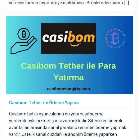
sürecini tamamlayarak üye olabilirsiniz. Bu işlemden sonra […]
Casibom Tether ile Ödeme Yapma
Casibom bahis oyuncularına en yeni nesil ödeme
yöntemleriyle hizmet şansı vermektedir. Sitenin en önemli
avantajları arasında sanal paralar üzerinden ödeme yapmak
vardır. Üstelik sanal cüzdan ile anonim ödeme yaparken