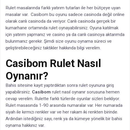
Rulet masalarında farklı yatırım tutarları ile her bütçeye uyan
masalar var. Casibom bu oyunu sadece casinoda değil online
olarak canlı casinoda da veriyor. Canlı casinoda gerçek bir
kumarhane ortamında rulet oynayabilirsiniz. Oyuna katılmak
için yatırım yapmanız ve casino ya da canlı casinoya aktarımda
bulunmanız gerekir. Şimdi size oyunu oynama süreci ve
geliştirebileceğiniz taktikler hakkında bilgi verelim.
Casibom Rulet Nasıl
Oynanır?
Bahis sitesine kayıt yaptırdıktan sonra rulet oyununa giriş
yapabilirsiniz.
Casibom
rulet nasıl oynanır sorusuna hemen
cevap verelim. Rulette farklı türlerde oyunlar sizleri bekliyor.
Rulet masasında 1-90 arasında numaralar var. Her numarada
siyah ile kırmızı renkler var ve her rakam iki renkten birinde.
Ardından istediğiniz sayı, renk ya da kümeye yönelik bir bahis
oynama hakkınız var.