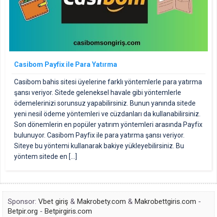
Casibom Payfix ile Para Yatırma
Casibom bahis sitesi üyelerine farklı yöntemlerle para yatırma
şansı veriyor. Sitede geleneksel havale gibi yöntemlerle
ödemelerinizi sorunsuz yapabilirsiniz. Bunun yanında sitede
yeni nesil ödeme yöntemleri ve cüzdanları da kullanabilirsiniz.
Son dönemlerin en popüler yatırım yöntemleri arasında Payfix
bulunuyor. Casibom Payfix ile para yatırma şansı veriyor.
Siteye bu yöntemi kullanarak bakiye yükleyebilirsiniz. Bu
yöntem sitede en […]
Sponsor:
Vbet giriş
&
Makrobety.com
&
Makrobettgiris.com
-
Betpir.org
-
Betpirgiris.com