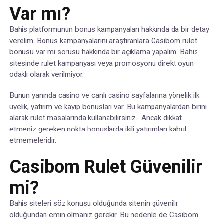
Var mı?
Bahis platformunun bonus kampanyaları hakkında da bir detay
verelim. Bonus kampanyalarını araştıranlara Casibom rulet
bonusu var mı sorusu hakkında bir açıklama yapalım. Bahis
sitesinde rulet kampanyası veya promosyonu direkt oyun
odaklı olarak verilmiyor.
Bunun yanında casino ve canlı casino sayfalarına yönelik ilk
üyelik, yatırım ve kayıp bonusları var. Bu kampanyalardan birini
alarak rulet masalarında kullanabilirsiniz. Ancak dikkat
etmeniz gereken nokta bonuslarda ikili yatırımları kabul
etmemeleridir.
Casibom Rulet Güvenilir
mi?
Bahis siteleri söz konusu olduğunda sitenin güvenilir
olduğundan emin olmanız gerekir. Bu nedenle de Casibom