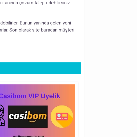
ız anında çözüm talep edebilirsiniz.
ebilirler. Bunun yanında gelen yeni
parlar. Son olarak site buradan müşteri