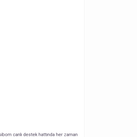
Casibom canlı destek hattında her zaman