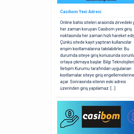
Casibom Yeni Adresi
Online bahis siteleri arasında zirvedeki 
her zaman koruyan Casibom yeni giriş
noktasında her zaman hızlı hareket ediy
Çünkü sitede kayıt yaptıran kullanıcılar
erişim kısıtlamalarına takılabilirler. Bu
durumda siteye giriş konusunda sorunl
ortaya çıkmaya başlar. Bilgi Teknolojiler
İletişim Kurumu tarafından uygulanan
kısıtlamalar siteye giriş engellemelerine
açar. Sonrasında sitenin eski adresi
üzerinden giriş yapılamaz. […]