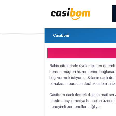
Casibom
Bahis sitelerinde üyeler için en önemli 
hemen müşteri hizmetlerine bağlanar
bilgi vermek istiyoruz. Sitenin canlı de
olmaksızın buradan destek alabilirsiniz.
Casibom canlı destek dışında mail servi
sitede sosyal medya hesapları üzerind
deneyimli personeller sağlıyor.