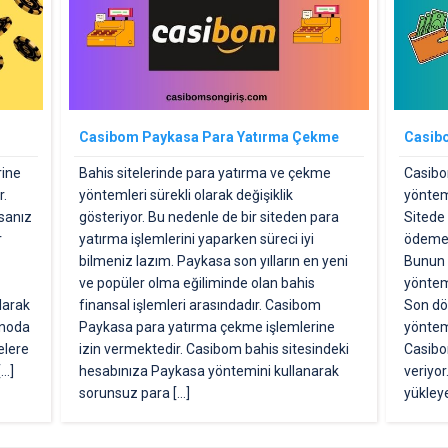
Casibom Paykasa Para Yatırma Çekme
Casibo
rine
Bahis sitelerinde para yatırma ve çekme
Casibom
r.
yöntemleri sürekli olarak değişiklik
yöntem
sanız
gösteriyor. Bu nedenle de bir siteden para
Sitede
r
yatırma işlemlerini yaparken süreci iyi
ödemele
bilmeniz lazım. Paykasa son yılların en yeni
Bunun 
ve popüler olma eğiliminde olan bahis
yönteml
larak
finansal işlemleri arasındadır. Casibom
Son dö
inoda
Paykasa para yatırma çekme işlemlerine
yöntem
elere
izin vermektedir. Casibom bahis sitesindeki
Casibo
[…]
hesabınıza Paykasa yöntemini kullanarak
veriyor
sorunsuz para […]
yükleye