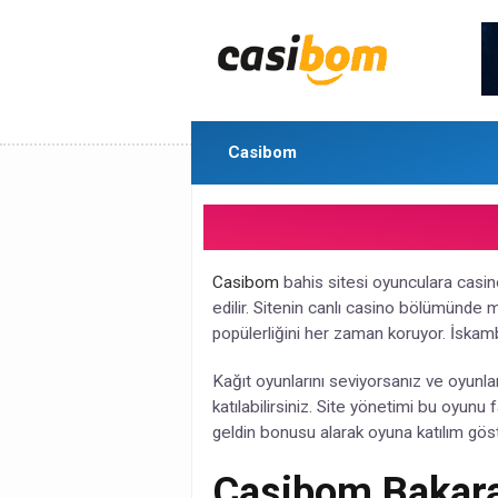
Casibom
Casibom
bahis sitesi oyunculara casin
edilir. Sitenin canlı casino bölümünde
popülerliğini her zaman koruyor. İskamb
Kağıt oyunlarını seviyorsanız ve oyunl
katılabilirsiniz. Site yönetimi bu oyun
geldin bonusu alarak oyuna katılım göste
Casibom Bakara