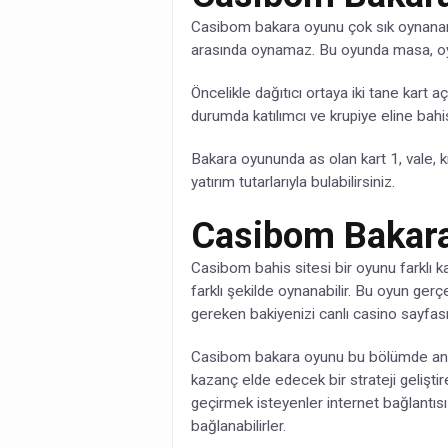
Casibom bakara oyunu çok sık oynanan b
arasında oynamaz. Bu oyunda masa, oyunc
Öncelikle dağıtıcı ortaya iki tane kart 
durumda katılımcı ve krupiye eline bahis
Bakara oyununda as olan kart 1, vale, kı
yatırım tutarlarıyla bulabilirsiniz.
Casibom Bakara
Casibom bahis sitesi bir oyunu farklı k
farklı şekilde oynanabilir. Bu oyun ger
gereken bakiyenizi canlı casino sayfası
Casibom bakara oyunu bu bölümde anlık
kazanç elde edecek bir strateji geliştir
geçirmek isteyenler internet bağlantısı 
bağlanabilirler.