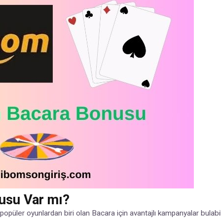
usu Var mı?
 popüler oyunlardan biri olan Bacara için avantajlı kampanyalar bula