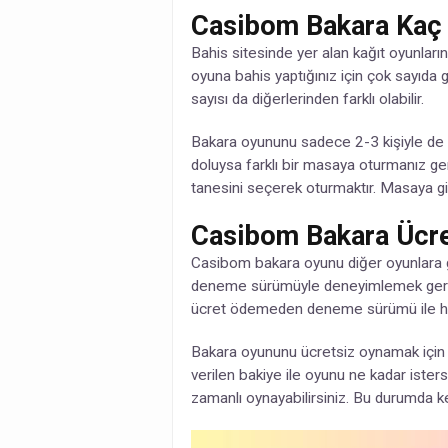
Casibom Bakara Kaç 
Bahis sitesinde yer alan kağıt oyunlarınd
oyuna bahis yaptığınız için çok sayıda 
sayısı da diğerlerinden farklı olabilir.
Bakara oyununu sadece 2-3 kişiyle de oy
doluysa farklı bir masaya oturmanız g
tanesini seçerek oturmaktır. Masaya gi
Casibom Bakara Ücre
Casibom bakara oyunu diğer oyunlara gör
deneme sürümüyle deneyimlemek gerekir.
ücret ödemeden deneme sürümü ile hem
Bakara oyununu ücretsiz oynamak için 
verilen bakiye ile oyunu ne kadar ister
zamanlı oynayabilirsiniz. Bu durumda 