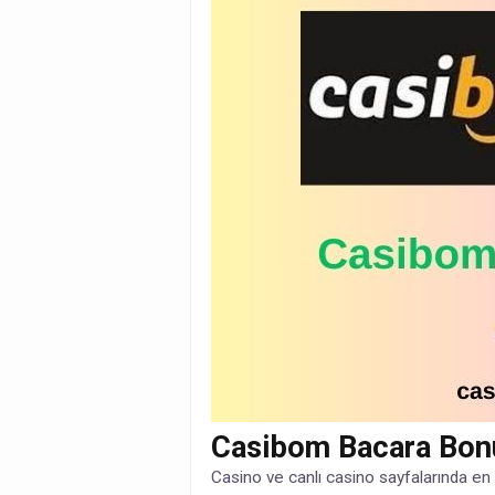
Casibom Bacara Bon
Casino ve canlı casino sayfalarında en