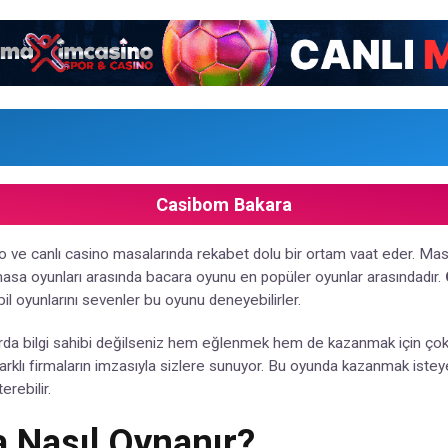
Casibom Bakara
o ve canlı casino masalarında rekabet dolu bir ortam vaat eder. Masa
 masa oyunları arasında bacara oyunu en popüler oyunlar arasındadır.
il oyunlarını sevenler bu oyunu deneyebilirler.
arda bilgi sahibi değilseniz hem eğlenmek hem de kazanmak için çok
u farklı firmaların imzasıyla sizlere sunuyor. Bu oyunda kazanmak ist
rebilir.
 Nasıl Oynanır?