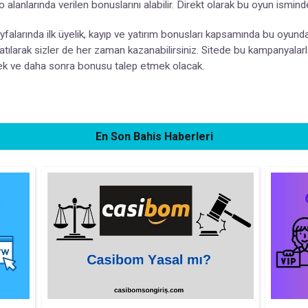
o alanlarında verilen bonuslarını alabilir. Direkt olarak bu oyun ismin
yfalarında ilk üyelik, kayıp ve yatırım bonusları kapsamında bu oyun
atılarak sizler de her zaman kazanabilirsiniz. Sitede bu kampanyala
ek ve daha sonra bonusu talep etmek olacak.
En Son Bahis Haberleri