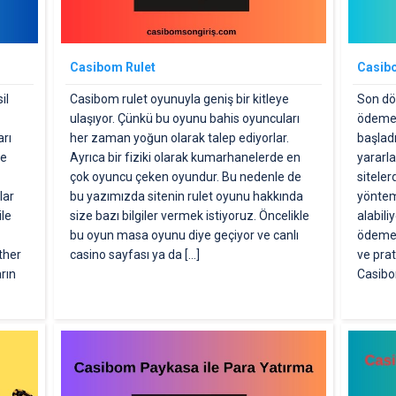
Casibom Rulet
Casibo
il
Casibom rulet oyunuyla geniş bir kitleye
Son dö
ulaşıyor. Çünkü bu oyunu bahis oyuncuları
ödeme 
arı
her zaman yoğun olarak talep ediyorlar.
başladı
me
Ayrıca bir fiziki olarak kumarhanelerde en
yararl
çok oyuncu çeken oyundur. Bu nedenle de
sitele
lar
bu yazımızda sitenin rulet oyunu hakkında
yöntem
ile
size bazı bilgiler vermek istiyoruz. Öncelikle
alabili
bu oyun masa oyunu diye geçiyor ve canlı
ödeme 
ether
casino sayfası ya da […]
ve prat
arın
Casibom