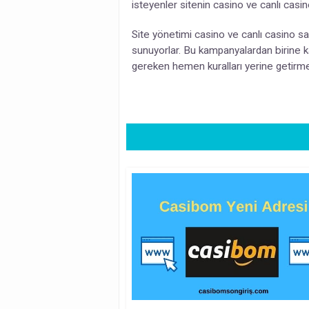
isteyenler sitenin casino ve canlı casin
Site yönetimi casino ve canlı casino sa
sunuyorlar. Bu kampanyalardan birine k
gereken hemen kuralları yerine getirm