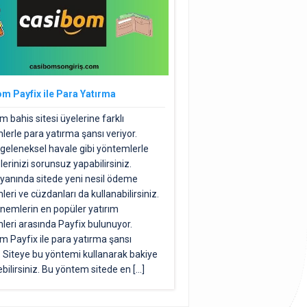
m Payfix ile Para Yatırma
 bahis sitesi üyelerine farklı
lerle para yatırma şansı veriyor.
 geleneksel havale gibi yöntemlerle
rinizi sorunsuz yapabilirsiniz.
yanında sitede yeni nesil ödeme
eri ve cüzdanları da kullanabilirsiniz.
nemlerin en popüler yatırım
leri arasında Payfix bulunuyor.
m Payfix ile para yatırma şansı
. Siteye bu yöntemi kullanarak bakiye
bilirsiniz. Bu yöntem sitede en […]